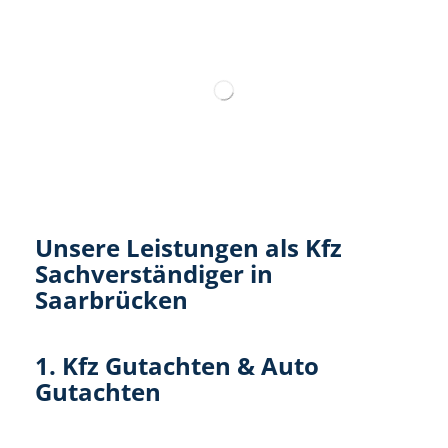
Wir sind 24/7 für Sie im Einsatz
Unsere Leistungen als Kfz
Sachverständiger in
Saarbrücken
1. Kfz Gutachten & Auto
Gutachten