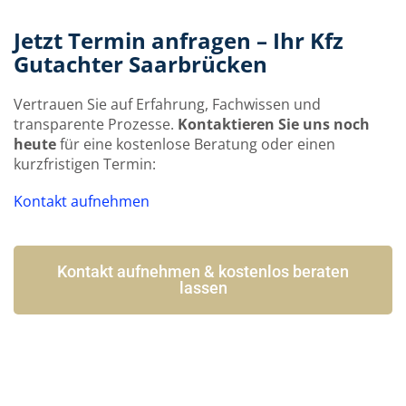
Jetzt Termin anfragen – Ihr Kfz
Gutachter Saarbrücken
Vertrauen Sie auf Erfahrung, Fachwissen und
transparente Prozesse.
Kontaktieren Sie uns noch
heute
für eine kostenlose Beratung oder einen
kurzfristigen Termin:
Kontakt aufnehmen
Kontakt aufnehmen & kostenlos beraten
lassen