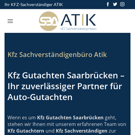
Ihr KFZ-Sachverständiger ATIK
Kfz Sachverständigenbüro Atik
Kfz Gutachten Saarbrücken –
Ihr zuverlässiger Partner für
Auto-Gutachten
Wenn es um
Kfz Gutachten Saarbrücken
geht,
stehen wir Ihnen mit unserem erfahrenen Team von
Kfz Gutachtern
und
Kfz Sachverständigen
zur