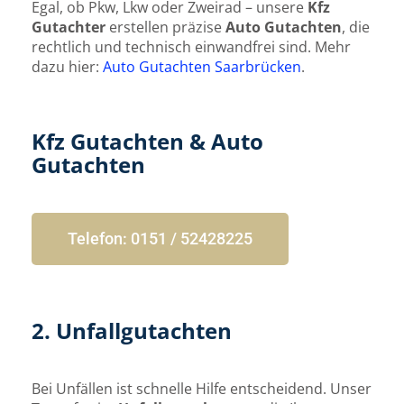
Egal, ob Pkw, Lkw oder Zweirad – unsere
Kfz
Gutachter
erstellen präzise
Auto Gutachten
, die
rechtlich und technisch einwandfrei sind. Mehr
dazu hier:
Auto Gutachten Saarbrücken
.
Kfz Gutachten & Auto
Gutachten
Telefon: 0151 / 52428225
2. Unfallgutachten
Bei Unfällen ist schnelle Hilfe entscheidend. Unser