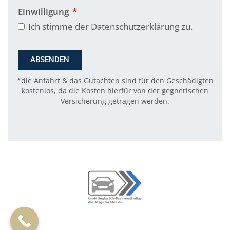
Einwilligung
Ich stimme der Datenschutzerklärung zu.
ABSENDEN
*die Anfahrt & das Gutachten sind für den Geschädigten
kostenlos, da die Kosten hierfür von der gegnerischen
Versicherung getragen werden.