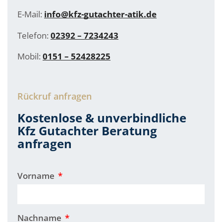
E-Mail:
info@kfz-gutachter-atik.de
Telefon:
02392 – 7234243
Mobil:
0151 – 52428225
Rückruf anfragen
Kostenlose & unverbindliche
Kfz Gutachter Beratung
anfragen
Vorname
Nachname