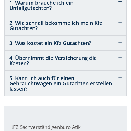
1. Warum brauche ich ein
Unfallgutachten?
2. Wie schnell bekomme ich mein Kfz
Gutachten?
3. Was kostet ein Kfz Gutachten?
4. Übernimmt die Versicherung die
Kosten?
5. Kann ich auch für einen
Gebrauchtwagen ein Gutachten erstellen
lassen?
KFZ Sachverständigenbüro Atik