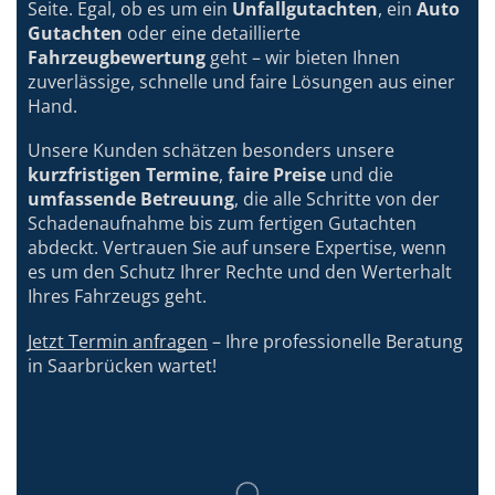
Seite. Egal, ob es um ein
Unfallgutachten
, ein
Auto
Gutachten
oder eine detaillierte
Fahrzeugbewertung
geht – wir bieten Ihnen
zuverlässige, schnelle und faire Lösungen aus einer
Hand.
Unsere Kunden schätzen besonders unsere
kurzfristigen Termine
,
faire Preise
und die
umfassende Betreuung
, die alle Schritte von der
Schadenaufnahme bis zum fertigen Gutachten
abdeckt. Vertrauen Sie auf unsere Expertise, wenn
es um den Schutz Ihrer Rechte und den Werterhalt
Ihres Fahrzeugs geht.
Jetzt Termin anfragen
– Ihre professionelle Beratung
in Saarbrücken wartet!