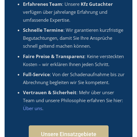
Erfahrenes Team
: Unsere
Kfz Gutachter
verfügen über jahrelange Erfahrung und
umfassende Expertise.
Schnelle Termine
: Wir garantieren kurzfristige
Begutachtungen, damit Sie Ihre Ansprüche
schnell geltend machen können.
Faire Preise & Transparenz
: Keine versteckten
Kosten – wir erklären Ihnen jeden Schritt.
Full-Service
: Von der Schadenaufnahme bis zur
Abrechnung begleiten wir Sie kompetent.
Vertrauen & Sicherheit
: Mehr über unser
Team und unsere Philosophie erfahren Sie hier:
Über uns
.
Unsere Einsatzgebiete