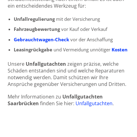
ein entscheidendes Werkzeug für:
Unfallregulierung
mit der Versicherung
Fahrzeugbewertung
vor Kauf oder Verkauf
Gebrauchtwagen-Check
vor der Anschaffung
Leasingrückgabe
und Vermeidung unnötiger
Kosten
Unsere
Unfallgutachten
zeigen präzise, welche
Schäden entstanden sind und welche Reparaturen
notwendig werden. Damit schützen wir Ihre
Ansprüche gegenüber Versicherungen und Dritten.
Mehr Informationen zu
Unfallgutachten
Saarbrücken
finden Sie hier:
Unfallgutachten
.