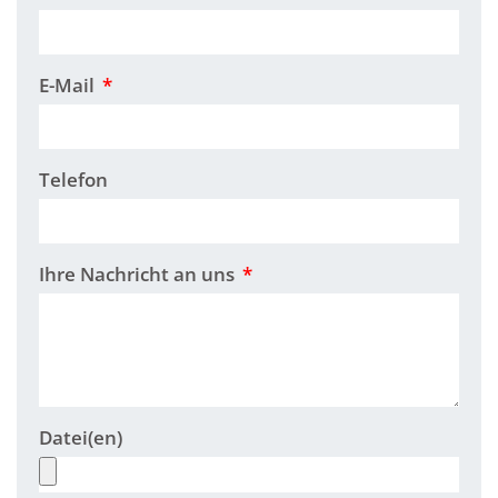
E-Mail
Telefon
Ihre Nachricht an uns
Datei(en)