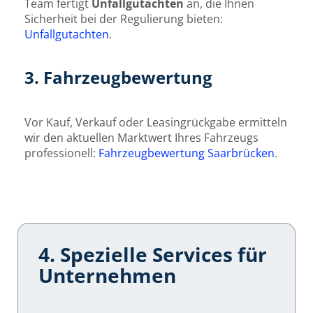
Team fertigt
Unfallgutachten
an, die Ihnen
Sicherheit bei der Regulierung bieten:
Unfallgutachten
.
3. Fahrzeugbewertung
Vor Kauf, Verkauf oder Leasingrückgabe ermitteln
wir den aktuellen Marktwert Ihres Fahrzeugs
professionell:
Fahrzeugbewertung Saarbrücken
.
4. Spezielle Services für
Unternehmen