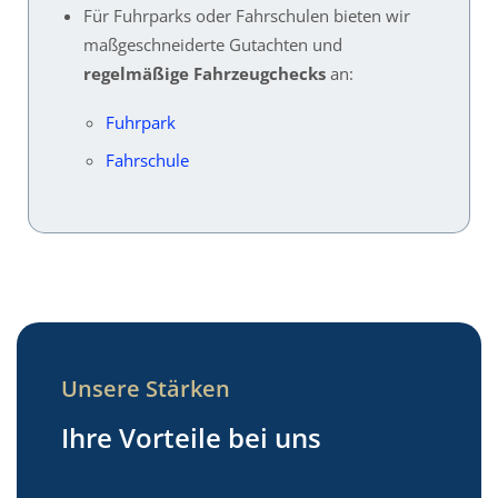
Für Fuhrparks oder Fahrschulen bieten wir
maßgeschneiderte Gutachten und
regelmäßige Fahrzeugchecks
an:
Fuhrpark
Fahrschule
Unsere Stärken
Ihre Vorteile bei uns