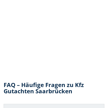
FAQ – Häufige Fragen zu Kfz
Gutachten Saarbrücken